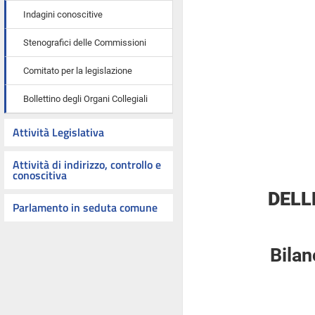
Indagini conoscitive
Stenografici delle Commissioni
Comitato per la legislazione
Bollettino degli Organi Collegiali
Attività Legislativa
Attività di indirizzo, controllo e
conoscitiva
DELL
Parlamento in seduta comune
Bilan