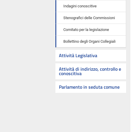
Indagini conoscitive
Stenografici delle Commissioni
Comitato per la legislazione
Bollettino degli Organi Collegiali
Attività Legislativa
Attività di indirizzo, controllo e
conoscitiva
Parlamento in seduta comune