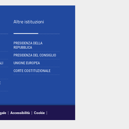
Altre istituzioni
PRESIDENZA DELLA
REPUBBLICA
PRESIDENZA DEL CONSIGLIO
LI
UNIONE EUROPEA
CORTE COSTITUZIONALE
E
gale
Accessibilità
Cookie