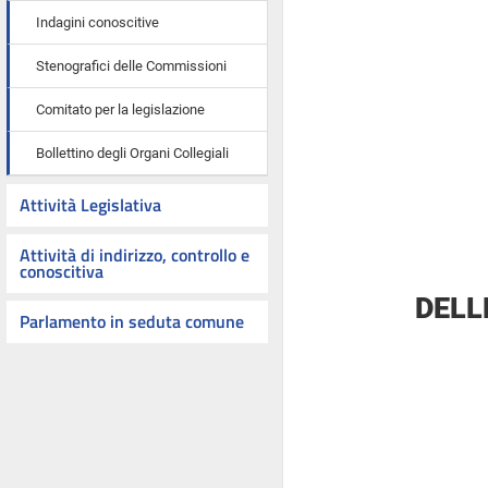
Indagini conoscitive
Stenografici delle Commissioni
Comitato per la legislazione
Bollettino degli Organi Collegiali
Attività Legislativa
Attività di indirizzo, controllo e
conoscitiva
DELL
Parlamento in seduta comune