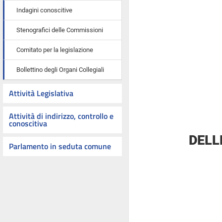
Indagini conoscitive
Stenografici delle Commissioni
Comitato per la legislazione
Bollettino degli Organi Collegiali
Attività Legislativa
Attività di indirizzo, controllo e
conoscitiva
DELL
Parlamento in seduta comune