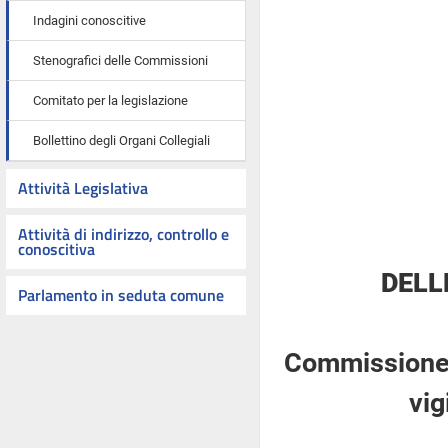
Indagini conoscitive
Stenografici delle Commissioni
Comitato per la legislazione
Bollettino degli Organi Collegiali
Attività Legislativa
Attività di indirizzo, controllo e
conoscitiva
DELL
Parlamento in seduta comune
Commissione p
vig