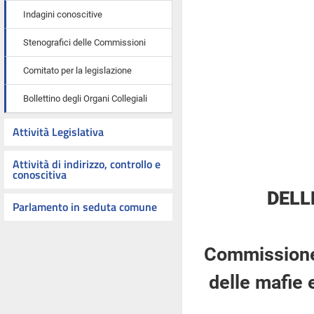
Indagini conoscitive
Stenografici delle Commissioni
Comitato per la legislazione
Bollettino degli Organi Collegiali
Attività Legislativa
Attività di indirizzo, controllo e
conoscitiva
DELL
Parlamento in seduta comune
Commissione 
delle mafie 