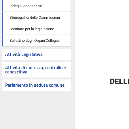
Indagini conoscitive
Stenografici delle Commissioni
Comitato per la legislazione
Bollettino degli Organi Collegiali
Attività Legislativa
Attività di indirizzo, controllo e
conoscitiva
DELL
Parlamento in seduta comune