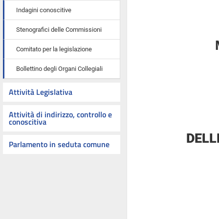
Indagini conoscitive
Stenografici delle Commissioni
Comitato per la legislazione
Bollettino degli Organi Collegiali
Attività Legislativa
Attività di indirizzo, controllo e
conoscitiva
DELL
Parlamento in seduta comune