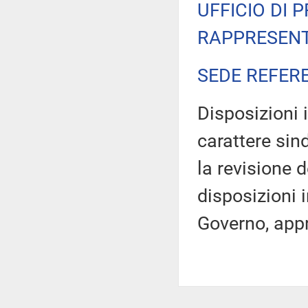
UFFICIO DI 
RAPPRESENT
SEDE REFER
Disposizioni 
carattere sin
la revisione 
disposizioni i
Governo, app