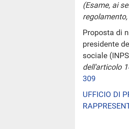
(Esame, ai se
regolamento, 
Proposta di n
presidente de
sociale (INP
dell'articolo 
309
UFFICIO DI 
RAPPRESENT