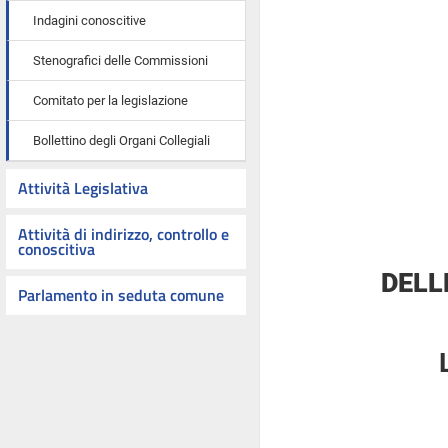
Indagini conoscitive
Stenografici delle Commissioni
Comitato per la legislazione
Bollettino degli Organi Collegiali
Attività Legislativa
Attività di indirizzo, controllo e
conoscitiva
DELL
Parlamento in seduta comune