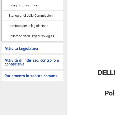
Indagini conoscitive
Stenografici delle Commissioni
Comitato per la legislazione
Bollettino degli Organi Collegiali
Attività Legislativa
Attività di indirizzo, controllo e
conoscitiva
DELL
Parlamento in seduta comune
Pol