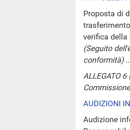
Proposta di di
trasferimento
verifica della
(Seguito dell
conformità)
.
ALLEGATO 6 (
Commissione
AUDIZIONI I
Audizione inf