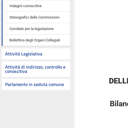
Indagini conoscitive
Stenografici delle Commissioni
Comitato per la legislazione
Bollettino degli Organi Collegiali
Attività Legislativa
Attività di indirizzo, controllo e
conoscitiva
DELL
Parlamento in seduta comune
Bilan