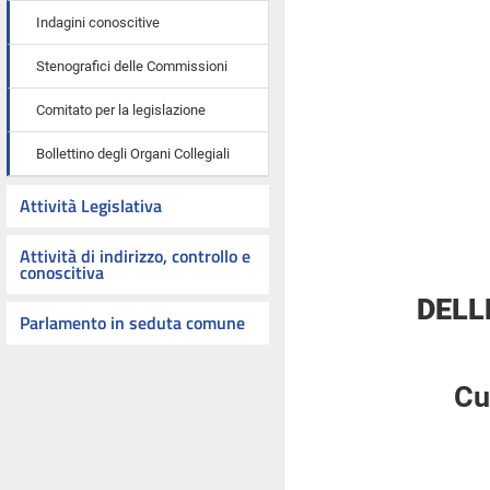
Indagini conoscitive
Stenografici delle Commissioni
Comitato per la legislazione
Bollettino degli Organi Collegiali
Attività Legislativa
Attività di indirizzo, controllo e
conoscitiva
DELL
Parlamento in seduta comune
Cu