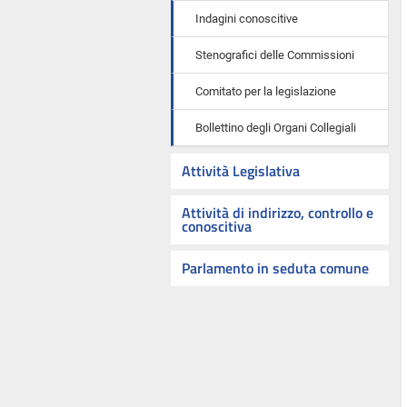
Indagini conoscitive
Stenografici delle Commissioni
Comitato per la legislazione
Bollettino degli Organi Collegiali
Attività Legislativa
Attività di indirizzo, controllo e
conoscitiva
Parlamento in seduta comune