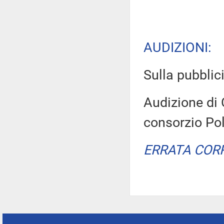
AUDIZIONI:
Sulla pubblici
Audizione di 
consorzio Pol
ERRATA COR