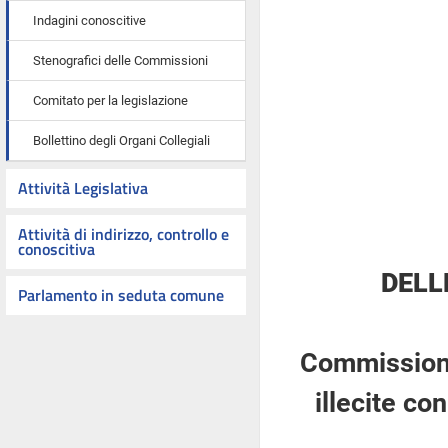
Indagini conoscitive
Stenografici delle Commissioni
Comitato per la legislazione
Bollettino degli Organi Collegiali
Attività Legislativa
Attività di indirizzo, controllo e
conoscitiva
DELL
Parlamento in seduta comune
Commissione 
illecite con