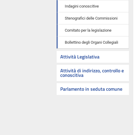
Indagini conoscitive
Stenografici delle Commissioni
Comitato per la legislazione
Bollettino degli Organi Collegiali
Attività Legislativa
Attività di indirizzo, controllo e
conoscitiva
Parlamento in seduta comune