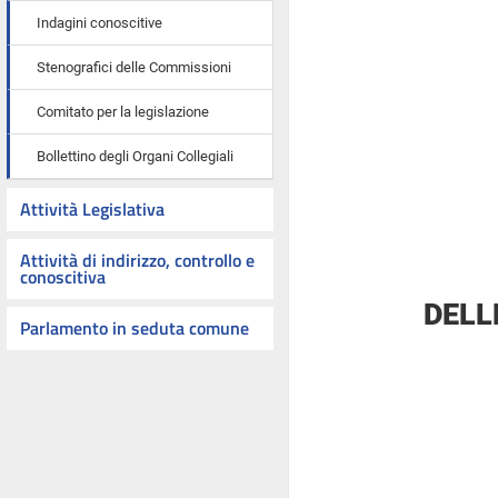
Indagini conoscitive
Stenografici delle Commissioni
Comitato per la legislazione
Bollettino degli Organi Collegiali
Attività Legislativa
Attività di indirizzo, controllo e
conoscitiva
DELL
Parlamento in seduta comune