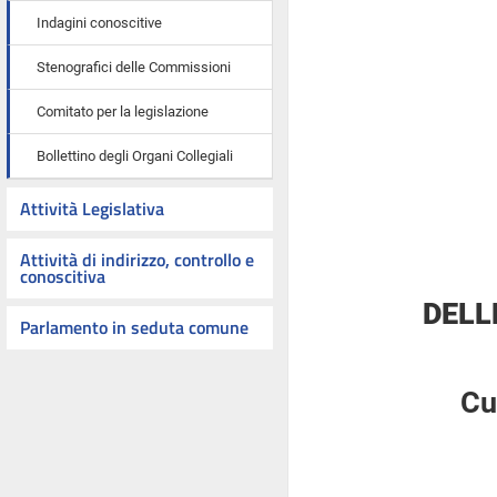
Indagini conoscitive
Stenografici delle Commissioni
Comitato per la legislazione
Bollettino degli Organi Collegiali
Attività Legislativa
Attività di indirizzo, controllo e
conoscitiva
DELL
Parlamento in seduta comune
Cu