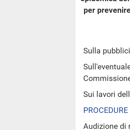
per prevenir
Sulla pubblici
Sull'eventual
Commissione
Sui lavori de
PROCEDURE 
Audizione di 