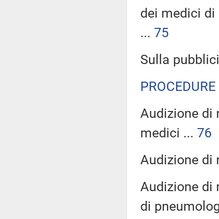
dei medici di
...
75
Sulla pubblici
PROCEDURE 
Audizione di 
medici ...
76
Audizione di 
Audizione di 
di pneumologi