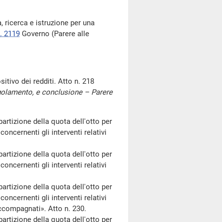
, ricerca e istruzione per una
. 2119
Governo (Parere alle
tivo dei redditi. Atto n. 218
egolamento, e conclusione – Parere
artizione della quota dell'otto per
concernenti gli interventi relativi
artizione della quota dell'otto per
concernenti gli interventi relativi
artizione della quota dell'otto per
concernenti gli interventi relativi
accompagnati». Atto n. 230.
artizione della quota dell'otto per