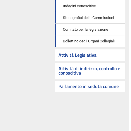
Indagini conoscitive
Stenografici delle Commissioni
Comitato per la legislazione
Bollettino degli Organi Collegiali
Attività Legislativa
Attività di indirizzo, controllo e
conoscitiva
Parlamento in seduta comune