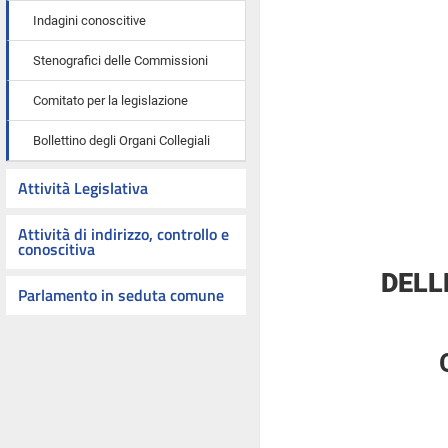
Indagini conoscitive
Stenografici delle Commissioni
Comitato per la legislazione
Bollettino degli Organi Collegiali
Attività Legislativa
Attività di indirizzo, controllo e
conoscitiva
DELL
Parlamento in seduta comune