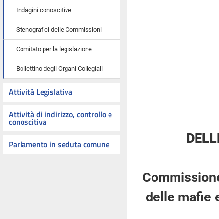
Indagini conoscitive
Stenografici delle Commissioni
Comitato per la legislazione
Bollettino degli Organi Collegiali
Attività Legislativa
Attività di indirizzo, controllo e
conoscitiva
DELL
Parlamento in seduta comune
Commissione 
delle mafie 