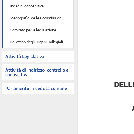
Indagini conoscitive
Stenografici delle Commissioni
Comitato per la legislazione
Bollettino degli Organi Collegiali
Attività Legislativa
Attività di indirizzo, controllo e
conoscitiva
DELL
Parlamento in seduta comune