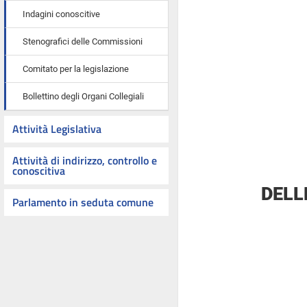
Indagini conoscitive
Stenografici delle Commissioni
Comitato per la legislazione
Bollettino degli Organi Collegiali
Attività Legislativa
Attività di indirizzo, controllo e
conoscitiva
DELL
Parlamento in seduta comune