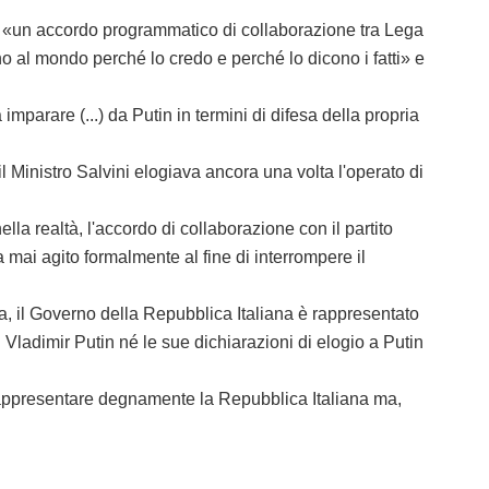
 «un accordo programmatico di collaborazione tra Lega
 al mondo perché lo credo e perché lo dicono i fatti» e
are (...) da Putin in termini di difesa della propria
Ministro Salvini elogiava ancora una volta l'operato di
 realtà, l'accordo di collaborazione con il partito
mai agito formalmente al fine di interrompere il
 il Governo della Repubblica Italiana è rappresentato
i Vladimir Putin né le sue dichiarazioni di elogio a Putin
rappresentare degnamente la Repubblica Italiana ma,