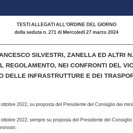
TESTI ALLEGATI ALL'ORDINE DEL GIORNO
della seduta n. 271 di Mercoledì 27 marzo 2024
ANCESCO SILVESTRI, ZANELLA ED ALTRI N
EL REGOLAMENTO, NEI CONFRONTI DEL VI
RO DELLE INFRASTRUTTURE E DEI TRASPOR
e 2022, su proposta del Presidente del Consiglio dei ministri
e 2022, sempre su proposta del Presidente del Consiglio dei m
ministri;