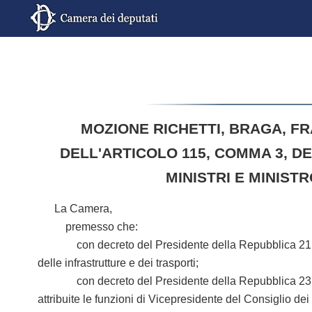
MOZIONE RICHETTI, BRAGA, FR
DELL'ARTICOLO 115, COMMA 3, D
MINISTRI E MINIST
La Camera,
premesso che:
con decreto del Presidente della Repubblica 21 ottobr
delle infrastrutture e dei trasporti;
con decreto del Presidente della Repubblica 23 ottobr
attribuite le funzioni di Vicepresidente del Consiglio dei 