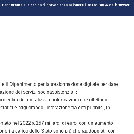
Per tornare alla pagina di provenienza azionare il tasto BACK del browser
e il Dipartimento per la trasformazione digitale per dare
azione dei servizi socioassistenziali;
sentirà di centralizzare informazioni che riflettono
cratici e migliorando l'interazione tra enti pubblici, in
ontato nel 2022 a 157 miliardi di euro, con un aumento
oneri a carico dello Stato sono più che raddoppiati, con