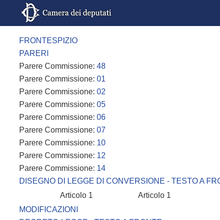
FRONTESPIZIO
PARERI
Parere Commissione:
48
Parere Commissione:
01
Parere Commissione:
02
Parere Commissione:
05
Parere Commissione:
06
Parere Commissione:
07
Parere Commissione:
10
Parere Commissione:
12
Parere Commissione:
14
DISEGNO DI LEGGE DI CONVERSIONE - TESTO A F
Articolo 1
Articolo 1
MODIFICAZIONI