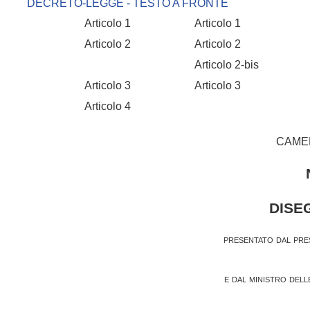
DECRETO-LEGGE - TESTO A FRONTE
Articolo 1
Articolo 1
Articolo 2
Articolo 2
Articolo 2-bis
Articolo 3
Articolo 3
Articolo 4
CAMER
DISE
presentato dal pres
e dal ministro dell