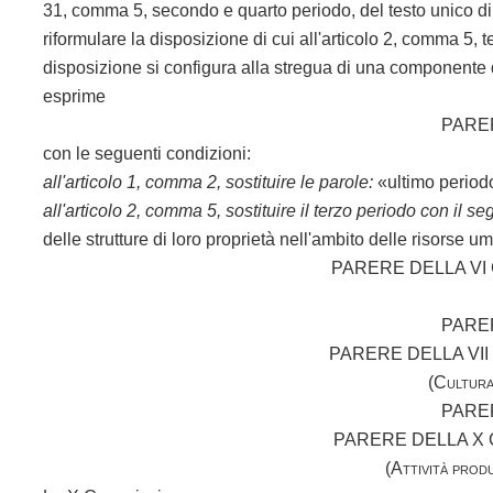
31, comma 5, secondo e quarto periodo, del testo unico di
riformulare la disposizione di cui all'articolo 2, comma 5,
disposizione si configura alla stregua di una componente 
esprime
PARE
con le seguenti condizioni:
all'articolo 1, comma 2, sostituire le parole:
«ultimo perio
all'articolo 2, comma 5, sostituire il terzo periodo con il s
delle strutture di loro proprietà nell'ambito delle risorse u
PARERE DELLA V
PARE
PARERE DELLA VI
(Cultura,
PARE
PARERE DELLA X
(Attività prod