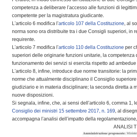
competenza a deliberare l'accesso alle funzioni di legittim
competente per la magistratura giudicante.
L'articolo 6 modifica l'
articolo 107 della Costituzione
, al s
norma sono ora distribuite tra i due Consigli superiori, in 
requirente.
L'articolo 7 modifica l'
articolo 110 della Costituzione
per c
superiori delle originarie funzioni unitarie, la competenza 
funzionamento dei servizi si esercita rispetto ad ambedue
L'articolo 8, infine, introduce due norme transitorie: la pr
norme che attualmente disciplinano il Consiglio superiore
giudiziario e in materia disciplinare; la seconda diretta a
nuove disposizioni.
Si segnala, infine, che, ai sensi dell'articolo 6, comma 1, l
Consiglio dei ministri 15 settembre 2017, n. 169
, al diseg
accompagna l'analisi dell'impatto della regolamentazione,
ANALISI 