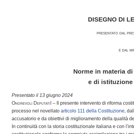
DISEGNO DI L
presentato dal pres
e dal mi
Norme in materia di
e di istituzione
Presentato il 13 giugno 2024
Onorevoli Deputati
! – Il presente intervento di riforma cost
processo nel novellato
articolo 111 della Costituzione
, da
accusatorio e da obiettivi di miglioramento della qualità de
In continuità con la storia costituzionale italiana e con l'