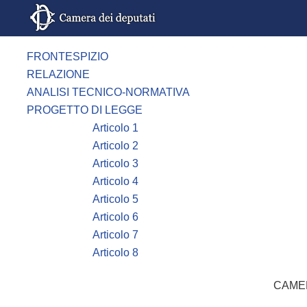
FRONTESPIZIO
RELAZIONE
ANALISI TECNICO-NORMATIVA
PROGETTO DI LEGGE
Articolo 1
Articolo 2
Articolo 3
Articolo 4
Articolo 5
Articolo 6
Articolo 7
Articolo 8
CAMER