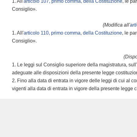
1. All'
articolo 107, primo comma, della Costituzione
, le pa
Consiglio».
(Modifica all'
art
1. All'
articolo 110, primo comma, della Costituzione
, le p
Consiglio».
(Dispo
1. Le leggi sul Consiglio superiore della magistratura, sul
adeguate alle disposizioni della presente legge costituzio
2. Fino alla data di entrata in vigore delle leggi di cui al
vigenti alla data di entrata in vigore della presente legge c