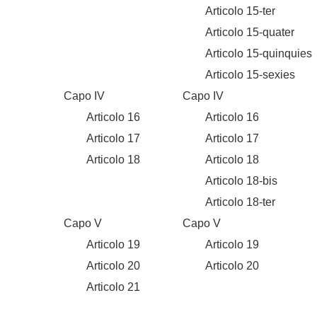
Articolo 15-ter
Articolo 15-quater
Articolo 15-quinquie
Articolo 15-sexies
Capo IV
Capo IV
Articolo 16
Articolo 16
Articolo 17
Articolo 17
Articolo 18
Articolo 18
Articolo 18-bis
Articolo 18-ter
Capo V
Capo V
Articolo 19
Articolo 19
Articolo 20
Articolo 20
Articolo 21