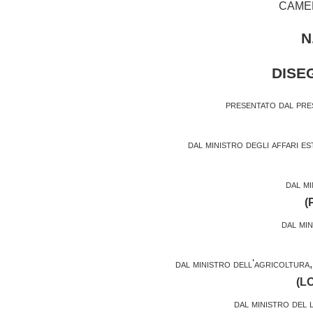
CAMER
N
DISE
presentato dal pres
dal ministro degli affari e
dal mi
(
dal min
dal ministro dell'agricoltura,
(
L
dal ministro del 