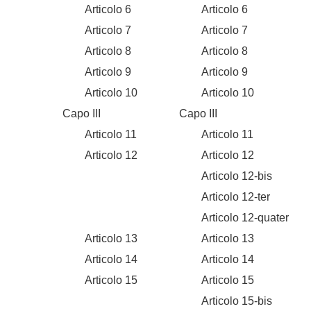
Articolo 6
Articolo 6
Articolo 7
Articolo 7
Articolo 8
Articolo 8
Articolo 9
Articolo 9
Articolo 10
Articolo 10
Capo III
Capo III
Articolo 11
Articolo 11
Articolo 12
Articolo 12
Articolo 12-bis
Articolo 12-ter
Articolo 12-quater
Articolo 13
Articolo 13
Articolo 14
Articolo 14
Articolo 15
Articolo 15
Articolo 15-bis