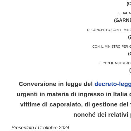
(
e dal 
(
GARN
di concerto con il mini
(
con il ministro per 
(
e con il ministr
(
Conversione in legge del
decreto-legg
urgenti in materia di ingresso in Italia 
vittime di caporalato, di gestione dei 
nonché dei relativi
Presentato l'11 ottobre 2024