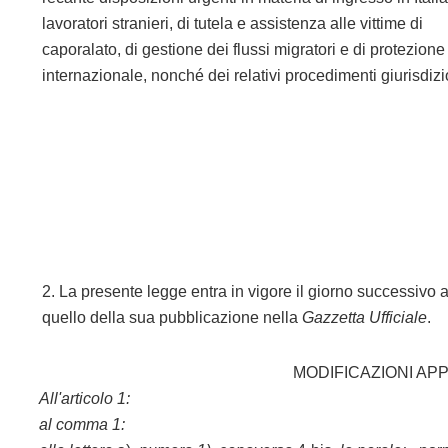
lavoratori stranieri, di tutela e assistenza alle vittime di
caporalato, di gestione dei flussi migratori e di protezione
internazionale, nonché dei relativi procedimenti giurisdizi
2. La presente legge entra in vigore il giorno successivo 
quello della sua pubblicazione nella
Gazzetta Ufficiale
.
MODIFICAZIONI AP
All'articolo 1:
al comma 1: