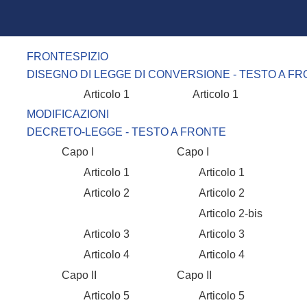
FRONTESPIZIO
DISEGNO DI LEGGE DI CONVERSIONE - TESTO A F
Articolo 1
Articolo 1
MODIFICAZIONI
DECRETO-LEGGE - TESTO A FRONTE
Capo I
Capo I
Articolo 1
Articolo 1
Articolo 2
Articolo 2
Articolo 2-bis
Articolo 3
Articolo 3
Articolo 4
Articolo 4
Capo II
Capo II
Articolo 5
Articolo 5