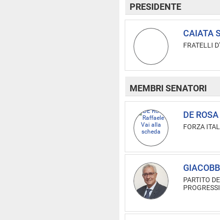
PRESIDENTE
CAIATA S
FRATELLI D'
MEMBRI SENATORI
DE ROSA 
FORZA ITAL
GIACOBB
PARTITO DE
PROGRESSI