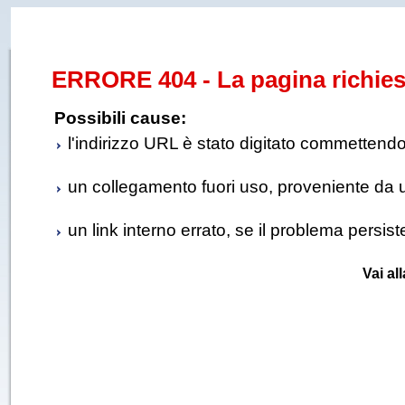
ERRORE 404 - La pagina richies
Possibili cause:
l'indirizzo URL è stato digitato commettendo e
un collegamento fuori uso, proveniente da un 
un link interno errato, se il problema persis
Vai al