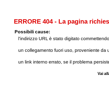
ERRORE 404 - La pagina richies
Possibili cause:
l'indirizzo URL è stato digitato commettendo e
un collegamento fuori uso, proveniente da un 
un link interno errato, se il problema persis
Vai al