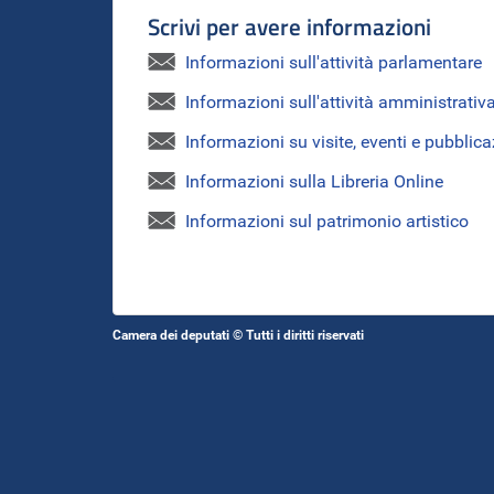
Scrivi per avere informazioni
Informazioni sull'attività parlamentare
Informazioni sull'attività amministrativ
Informazioni su visite, eventi e pubblica
Informazioni sulla Libreria Online
Informazioni sul patrimonio artistico
Camera dei deputati © Tutti i diritti riservati