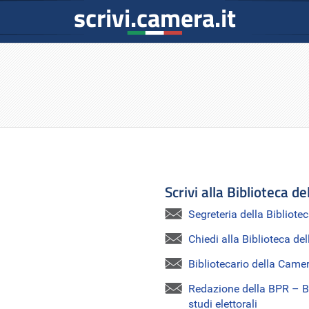
scrivi.camera.it
Scrivi alla Biblioteca d
Segreteria della Bibliote
Chiedi alla Biblioteca de
Bibliotecario della Camer
Redazione della BPR – Bi
studi elettorali