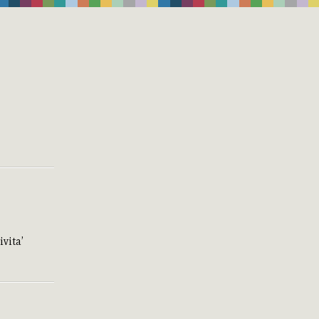
ivita’