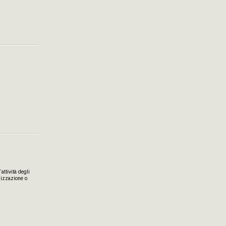
attività degli
lizzazione o