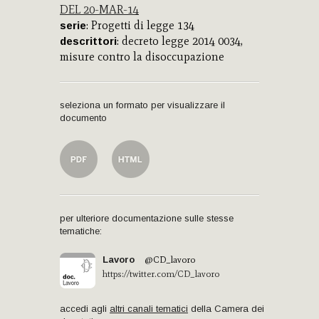
DEL 20-MAR-14
: Progetti di legge 134
serie
: decreto legge 2014 0034,
descrittori
misure contro la disoccupazione
seleziona un formato per visualizzare il
documento
per ulteriore documentazione sulle stesse
tematiche:
Lavoro
@CD_lavoro
https://twitter.com/CD_lavoro
accedi agli
altri canali tematici
della Camera dei