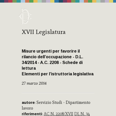
XVII Legislatura
Misure urgenti per favorire il
rilancio dell’occupazione - D.L.
34/2014 - A.C. 2208 - Schede di
lettura
Elementi per l’istruttoria legislativa
27 marzo 2014
: Servizio Studi - Dipartimento
autore
lavoro
:
AC N. 2208/XVII
DL N. 34
riferimenti