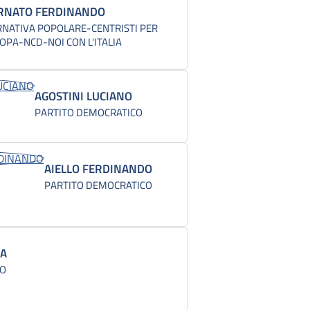
RNATO FERDINANDO
RNATIVA POPOLARE-CENTRISTI PER
ROPA-NCD-NOI CON L'ITALIA
AGOSTINI LUCIANO
PARTITO DEMOCRATICO
AIELLO FERDINANDO
PARTITO DEMOCRATICO
LA
CO