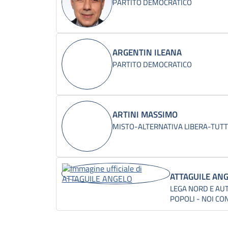
PARTITO DEMOCRATICO
ARGENTIN ILEANA
PARTITO DEMOCRATICO
ARTINI MASSIMO
MISTO-ALTERNATIVA LIBERA-TUTTI 
ATTAGUILE AN
LEGA NORD E AUT
POPOLI - NOI CON