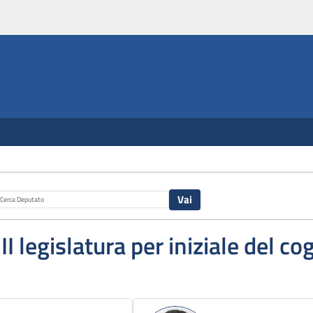
III legislatura per iniziale del 