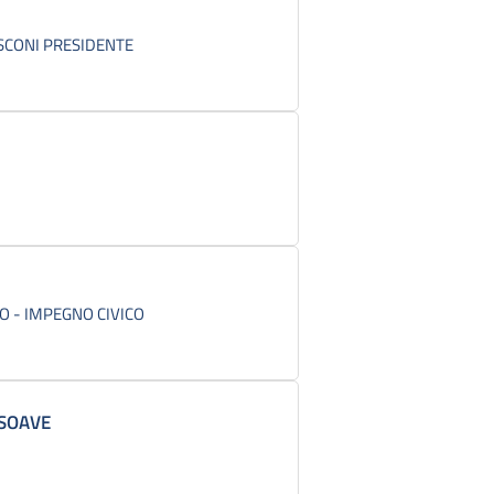
USCONI PRESIDENTE
O - IMPEGNO CIVICO
SOAVE