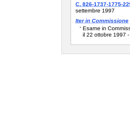
C. 826-1737-1775-2
settembre 1997
Iter in Commissione
Esame in Commissio
il 22 ottobre 1997 