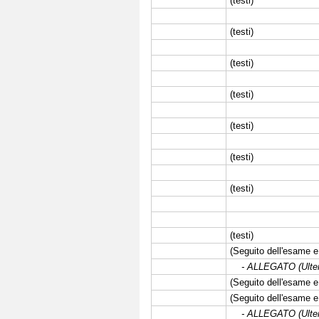
(testi)
(testi)
(testi)
(testi)
(testi)
(testi)
(testi)
(testi)
(Seguito dell'esame e 
- ALLEGATO (Ulter
(Seguito dell'esame e 
(Seguito dell'esame e 
- ALLEGATO (Ulteri