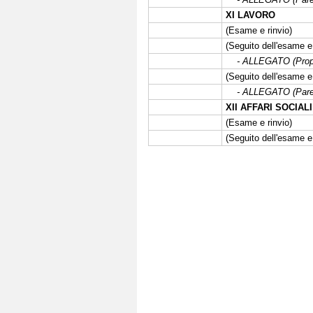
XI LAVORO
(Esame e rinvio)
(Seguito dell'esame e 
- ALLEGATO (Propost
(Seguito dell'esame e
- ALLEGATO (Parere
XII AFFARI SOCIALI
(Esame e rinvio)
(Seguito dell'esame e