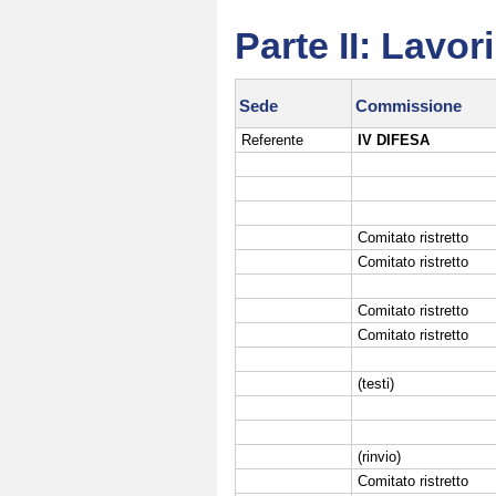
Parte II: Lavo
Sede
Commissione
Referente
IV DIFESA
Comitato ristretto
Comitato ristretto
Comitato ristretto
Comitato ristretto
(testi)
(rinvio)
Comitato ristretto