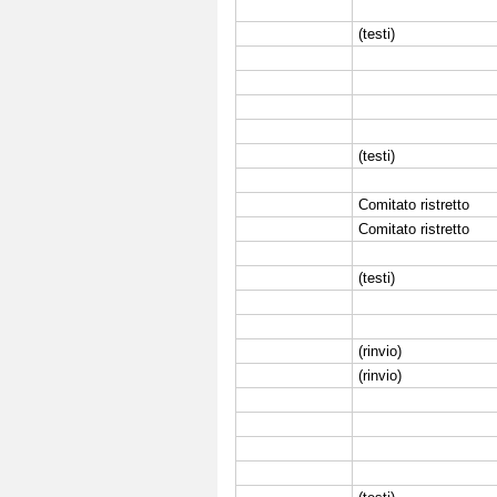
(testi)
(testi)
Comitato ristretto
Comitato ristretto
(testi)
(rinvio)
(rinvio)