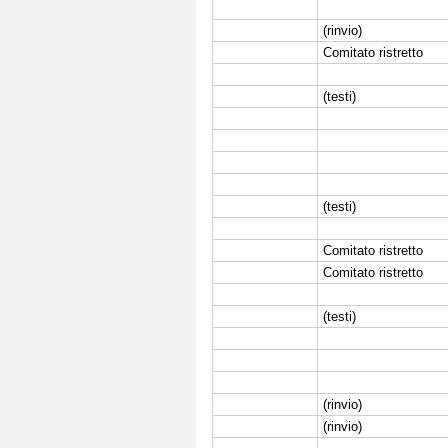
(rinvio)
Comitato ristretto
(testi)
(testi)
Comitato ristretto
Comitato ristretto
(testi)
(rinvio)
(rinvio)