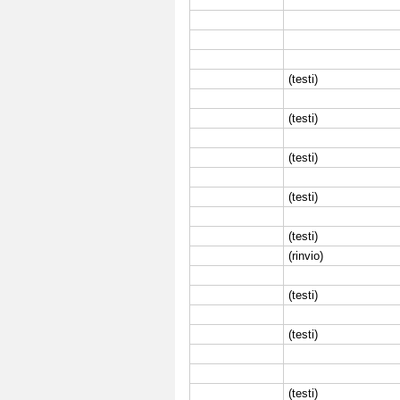
(testi)
(testi)
(testi)
(testi)
(testi)
(rinvio)
(testi)
(testi)
(testi)