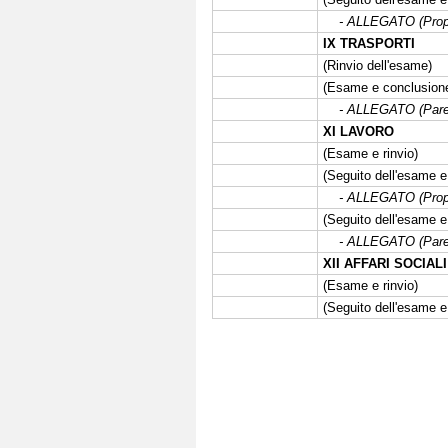
- ALLEGATO (Propost
IX TRASPORTI
(Rinvio dell'esame)
(Esame e conclusione
- ALLEGATO (Parere
XI LAVORO
(Esame e rinvio)
(Seguito dell'esame e 
- ALLEGATO (Propost
(Seguito dell'esame e
- ALLEGATO (Parere
XII AFFARI SOCIALI
(Esame e rinvio)
(Seguito dell'esame e