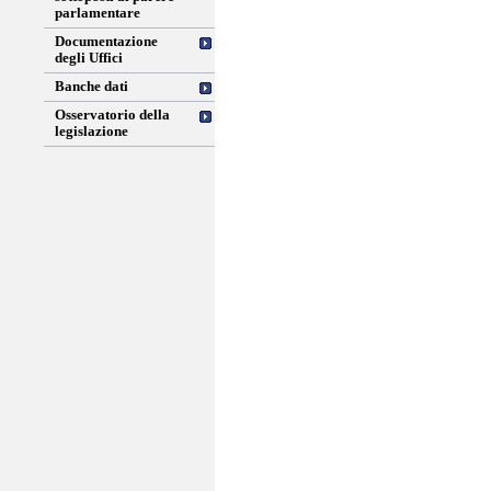
parlamentare
Documentazione
degli Uffici
Banche dati
Osservatorio della
legislazione