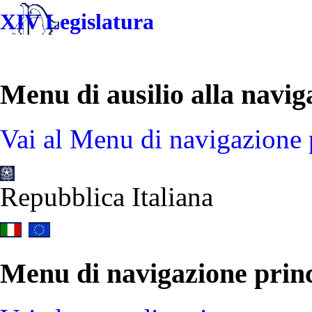
XIV Legislatura
Menu di ausilio alla navig
Vai al Menu di navigazione 
Repubblica Italiana
Menu di navigazione prin