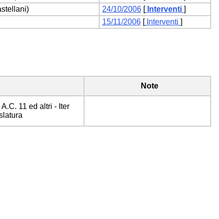
stellani)
24/10/2006
[
Interventi
]
15/11/2006
[
Interventi
]
Note
.C. 11 ed altri - Iter
slatura