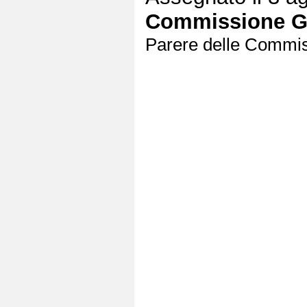
Commissione Gi
Parere delle Commiss