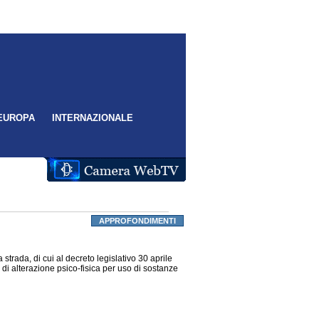
EUROPA
INTERNAZIONALE
APPROFONDIMENTI
 strada, di cui al decreto legislativo 30 aprile
o di alterazione psico-fisica per uso di sostanze