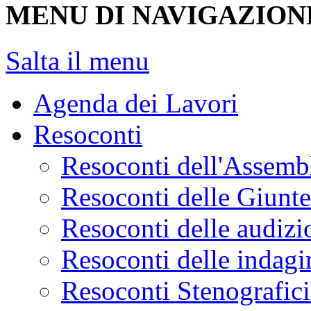
LAVORI
MENU DI NAVIGAZION
Salta il menu
Agenda dei Lavori
Resoconti
Resoconti dell'Assemb
Resoconti delle Giunt
Resoconti delle audizi
Resoconti delle indagi