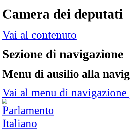
Camera dei deputati
Vai al contenuto
Sezione di navigazione
Menu di ausilio alla navi
Vai al menu di navigazione 