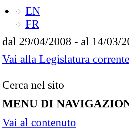
EN
FR
dal 29/04/2008 - al 14/03/
Vai alla Legislatura corrent
Cerca nel sito
MENU DI NAVIGAZION