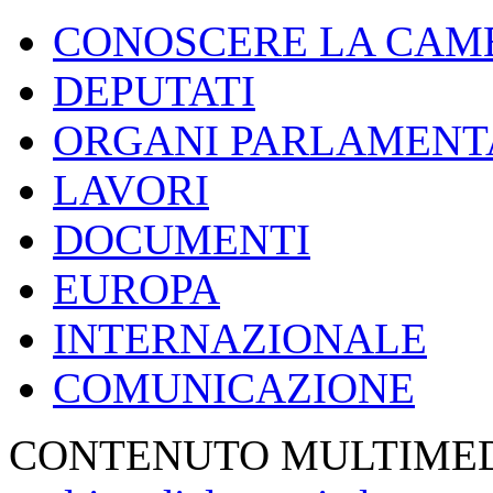
Vai al contenuto
CONOSCERE LA CAM
DEPUTATI
ORGANI PARLAMENT
LAVORI
DOCUMENTI
EUROPA
INTERNAZIONALE
COMUNICAZIONE