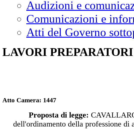
Indagini conoscitive
Audizioni e comunica
Comunicazioni e infor
Atti del Governo sotto
LAVORI PREPARATORI
Atto Camera: 1447