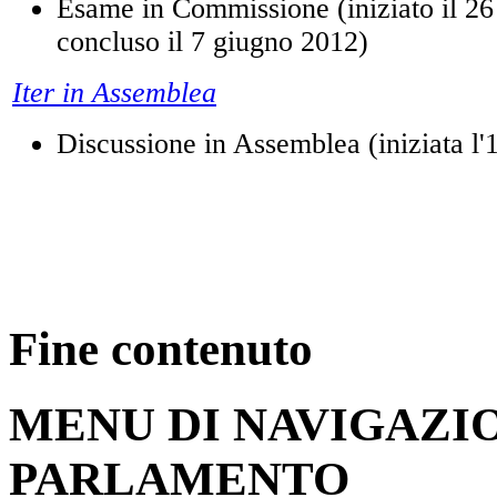
Iter in Commissione
Esame in Commissione (iniziato il 26
concluso il 7 giugno 2012)
Iter in Assemblea
Discussione in Assemblea (iniziata l'
Fine contenuto
MENU DI NAVIGAZI