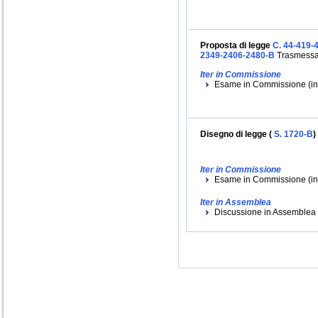
Proposta di legge
C. 44-419-
2349-2406-2480-B
Trasmessa 
Iter in Commissione
Esame in Commissione (iniz
Disegno di legge (
S. 1720-B
)
Iter in Commissione
Esame in Commissione (inizi
Iter in Assemblea
Discussione in Assemblea (i