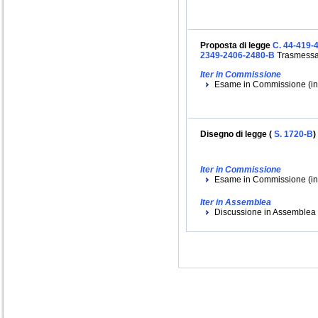
Proposta di legge
C. 44-419-
2349-2406-2480-B
Trasmessa 
Iter in Commissione
Esame in Commissione (iniz
Disegno di legge (
S. 1720-B
)
Iter in Commissione
Esame in Commissione (inizi
Iter in Assemblea
Discussione in Assemblea (i