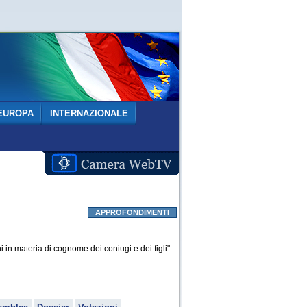
EUROPA
INTERNAZIONALE
APPROFONDIMENTI
 in materia di cognome dei coniugi e dei figli"