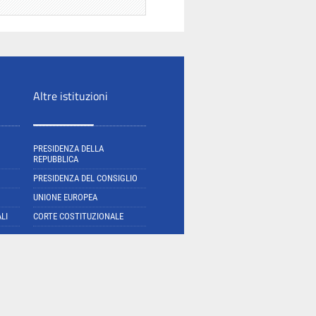
Altre istituzioni
PRESIDENZA DELLA
REPUBBLICA
PRESIDENZA DEL CONSIGLIO
UNIONE EUROPEA
LI
CORTE COSTITUZIONALE
E