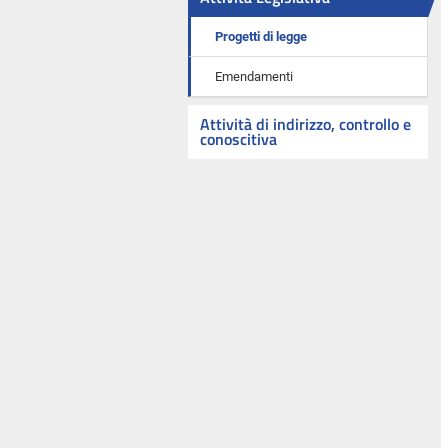
Progetti di legge
Emendamenti
Attività di indirizzo, controllo e
conoscitiva