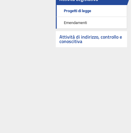
Progetti di legge
Emendamenti
Attività di indirizzo, controllo e
conoscitiva