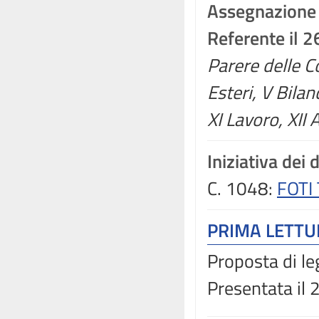
Assegnazione
Referente il 2
Parere delle Co
Esteri, V Bilan
XI Lavoro, XII 
Iniziativa dei 
C. 1048:
FOTI
PRIMA LETT
Proposta di le
Presentata il